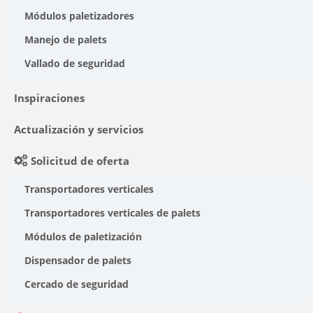
Módulos paletizadores
Manejo de palets
Vallado de seguridad
Inspiraciones
Actualización y servicios
Solicitud de oferta
Transportadores verticales
Transportadores verticales de palets
Módulos de paletización
Dispensador de palets
Cercado de seguridad