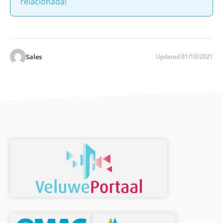
relacionada!
Sales
Updated 01/10/2021