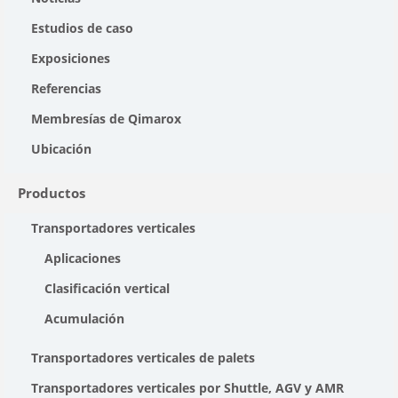
Estudios de caso
Exposiciones
Referencias
Membresías de Qimarox
Ubicación
Productos
Transportadores verticales
Aplicaciones
Clasificación vertical
Acumulación
Transportadores verticales de palets
Transportadores verticales por Shuttle, AGV y AMR