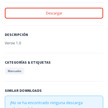
Descargar
DESCRIPCIÓN
Versie 1.0
CATEGORÍAS & ETIQUETAS
Manuales
SIMILAR DOWNLOADS
¡No se ha encontrado ninguna descarga