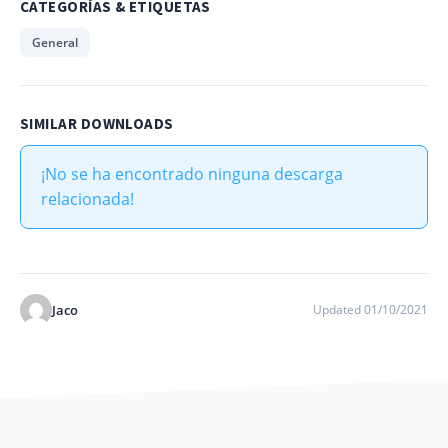
CATEGORÍAS & ETIQUETAS
General
SIMILAR DOWNLOADS
¡No se ha encontrado ninguna descarga
relacionada!
Jaco
Updated 01/10/2021