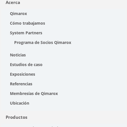
Acerca
Qimarox
Cómo trabajamos
System Partners
Programa de Socios Qimarox
Noticias
Estudios de caso
Exposiciones
Referencias
Membresías de Qimarox
Ubicación
Productos