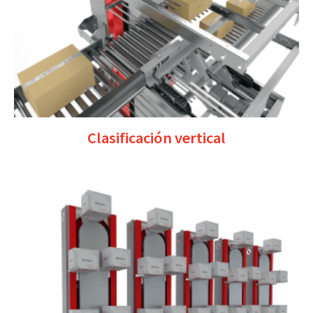
Clasificación vertical