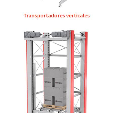
Transportadores verticales