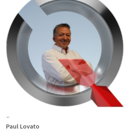
Paul Lovato