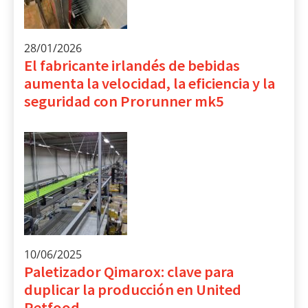
28/01/2026
El fabricante irlandés de bebidas
aumenta la velocidad, la eficiencia y la
seguridad con Prorunner mk5
10/06/2025
Paletizador Qimarox: clave para
duplicar la producción en United
Petfood