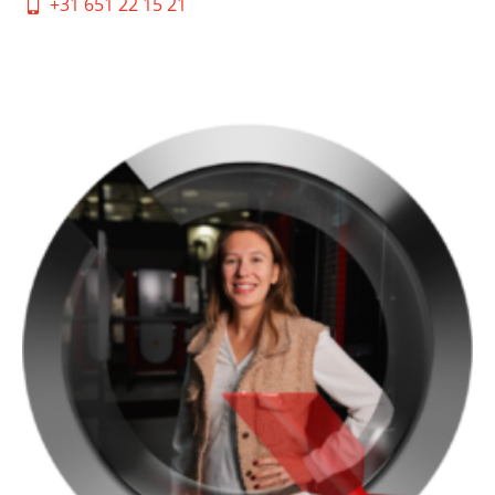
+31 651 22 15 21