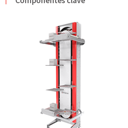
Componentes clave