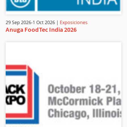
29 Sep 2026-1 Oct 2026 |
Exposiciones
Anuga FoodTec India 2026