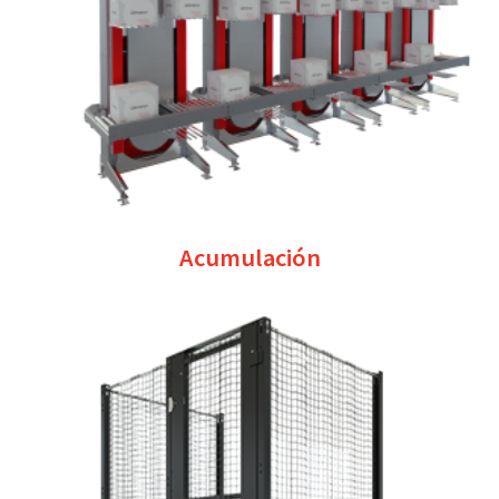
Acumulación