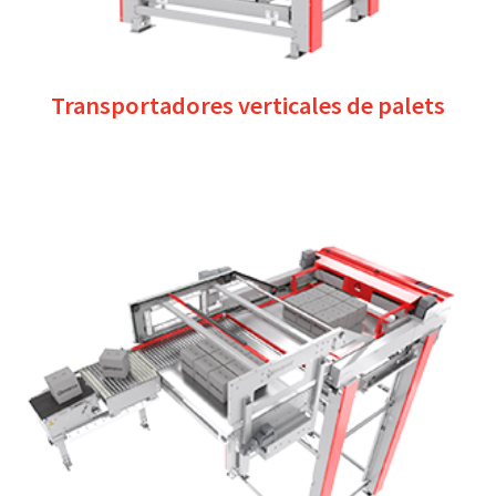
Transportadores verticales de palets