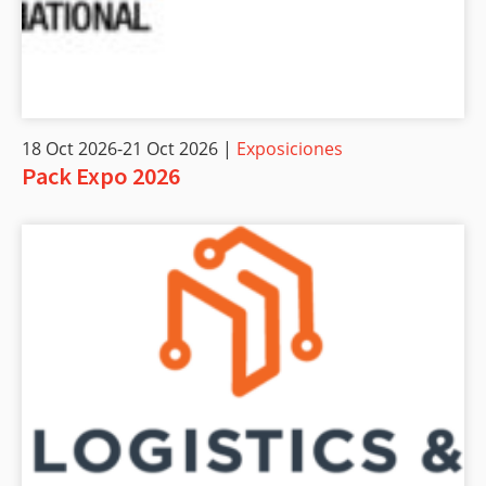
18 Oct 2026-21 Oct 2026 |
Exposiciones
Pack Expo 2026