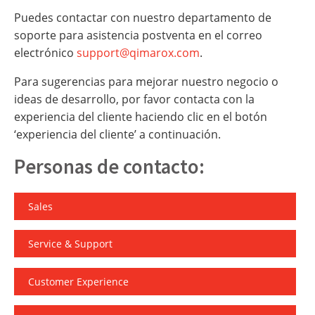
Puedes contactar con nuestro departamento de
soporte para asistencia postventa en el correo
electrónico
support@qimarox.com
.
Para sugerencias para mejorar nuestro negocio o
ideas de desarrollo, por favor contacta con la
experiencia del cliente haciendo clic en el botón
‘experiencia del cliente’ a continuación.
Personas de contacto:
Sales
Service & Support
Customer Experience