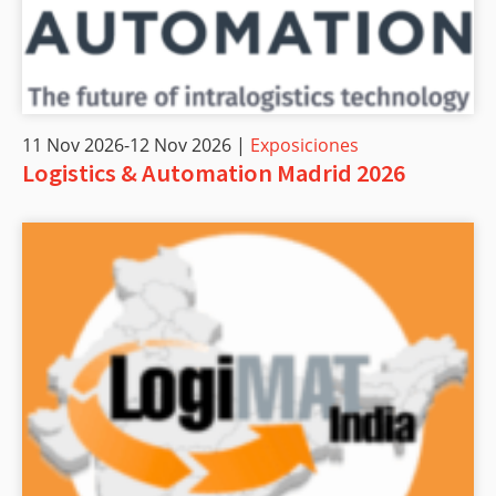
11 Nov 2026-12 Nov 2026 |
Exposiciones
Logistics & Automation Madrid 2026