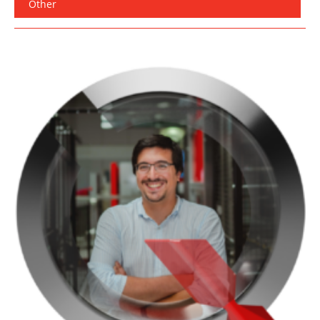
Other