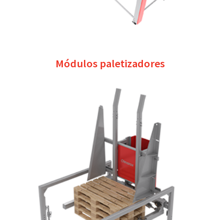
Módulos paletizadores