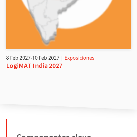
8 Feb 2027-10 Feb 2027 |
Exposiciones
LogiMAT India 2027